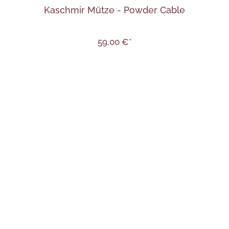
Kaschmir Mütze - Powder Cable
59,00 €*