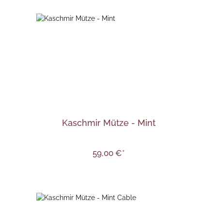
Kaschmir Mütze - Mint
59,00 €*