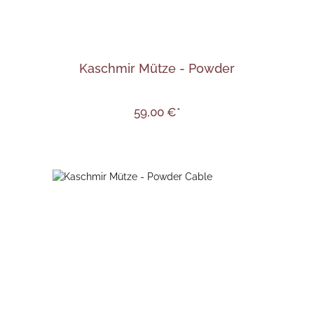
Kaschmir Mütze - Powder
59,00 €*