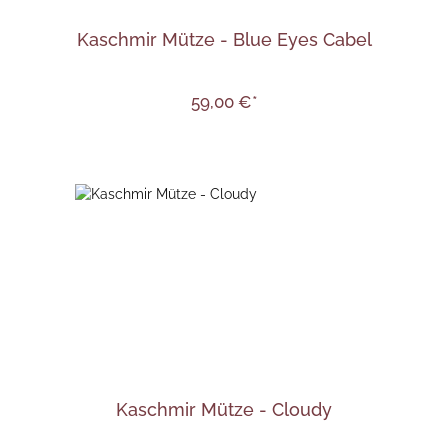
Kaschmir Mütze - Blue Eyes Cabel
59,00 €*
Kaschmir Mütze - Cloudy