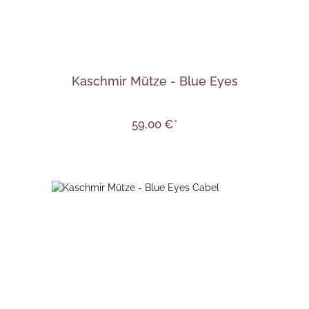
Kaschmir Mütze - Blue Eyes
59,00 €*