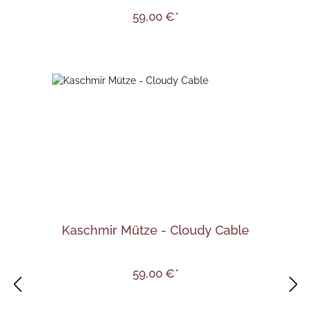
59,00 €*
Kaschmir Mütze - Cloudy Cable
59,00 €*