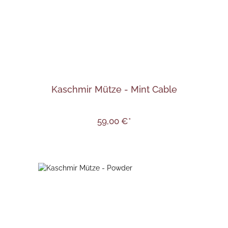
Kaschmir Mütze - Mint Cable
59,00 €*