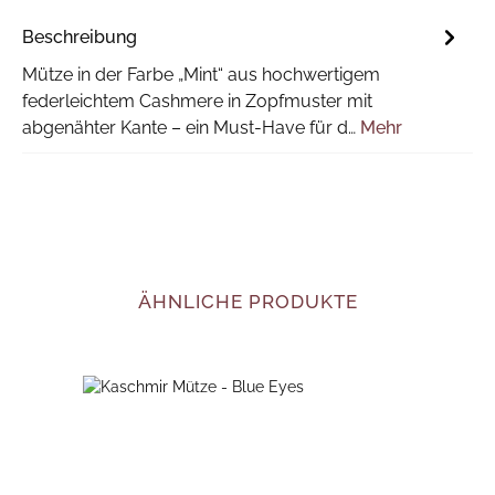
Beschreibung
Mütze in der Farbe „Mint“ aus hochwertigem
federleichtem Cashmere in Zopfmuster mit
abgenähter Kante – ein Must-Have für d…
Mehr
Produktgalerie überspringen
ÄHNLICHE PRODUKTE