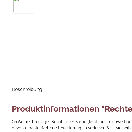
Beschreibung
Produktinformationen "Rechte
Großer rechteckiger Schal in der Farbe „Mint“ aus hochwertig
dezente pastellfarbene Erweiterung zu verleihen & ist vielseiti