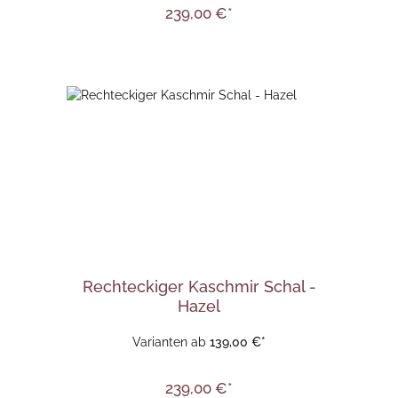
239,00 €*
Rechteckiger Kaschmir Schal -
Hazel
Varianten ab
139,00 €*
239,00 €*