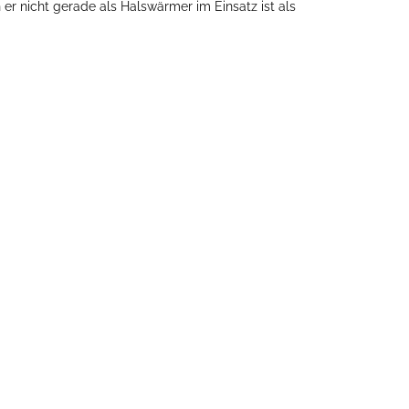
 nicht gerade als Halswärmer im Einsatz ist als