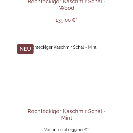
Rechteckiger Kaschmir Schal -
Wood
139,00 €*
NEU
Rechteckiger Kaschmir Schal -
Mint
Varianten ab
139,00 €*