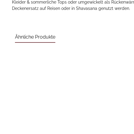
Kleider & sommerliche Tops oder umgewickelt als Rückenwärme
Deckenersatz auf Reisen oder in Shavasana genutzt werden.
Ähnliche Produkte
Produktgalerie überspringen