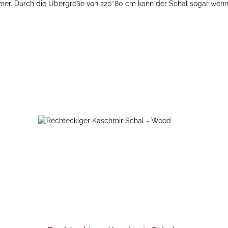
r. Durch die Übergröße von 220*80 cm kann der Schal sogar wenn er