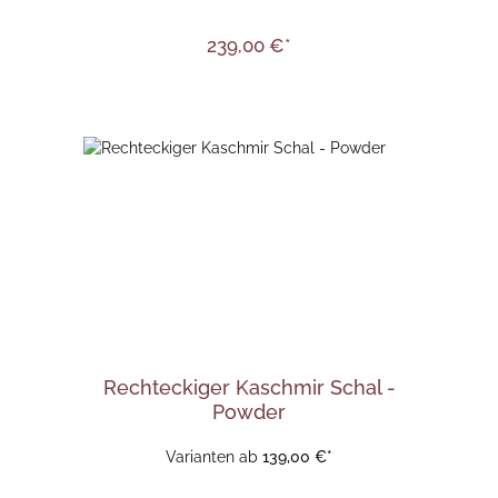
239,00 €*
Rechteckiger Kaschmir Schal -
Powder
Varianten ab
139,00 €*